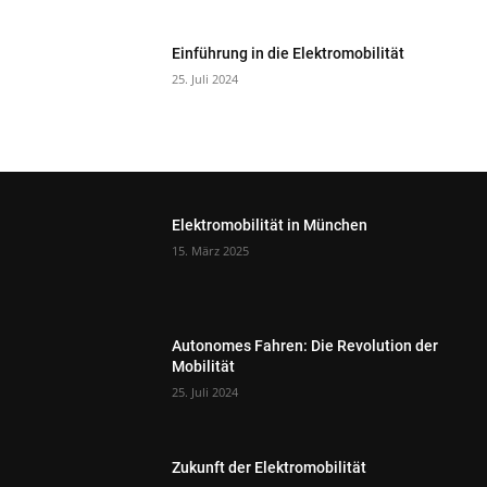
Einführung in die Elektromobilität
25. Juli 2024
Elektromobilität in München
15. März 2025
Autonomes Fahren: Die Revolution der
Mobilität
25. Juli 2024
Zukunft der Elektromobilität