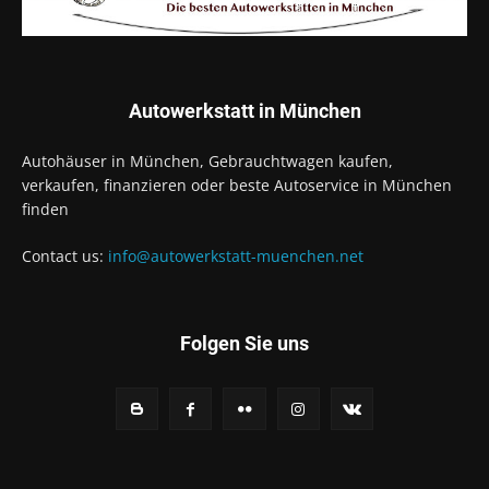
Autowerkstatt in München
Autohäuser in München, Gebrauchtwagen kaufen,
verkaufen, finanzieren oder beste Autoservice in München
finden
Contact us:
info@autowerkstatt-muenchen.net
Folgen Sie uns