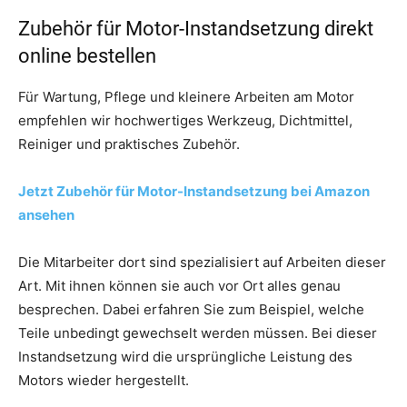
Zubehör für Motor-Instandsetzung direkt
online bestellen
Für Wartung, Pflege und kleinere Arbeiten am Motor
empfehlen wir hochwertiges Werkzeug, Dichtmittel,
Reiniger und praktisches Zubehör.
Jetzt Zubehör für Motor-Instandsetzung bei Amazon
ansehen
Die Mitarbeiter dort sind spezialisiert auf Arbeiten dieser
Art. Mit ihnen können sie auch vor Ort alles genau
besprechen. Dabei erfahren Sie zum Beispiel, welche
Teile unbedingt gewechselt werden müssen. Bei dieser
Instandsetzung wird die ursprüngliche Leistung des
Motors wieder hergestellt.