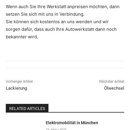
Wenn auch Sie Ihre Werkstatt anpreisen möchten, dann
setzen Sie sich mit uns in Verbindung.
Sie können sich kostenlos an uns wenden und wir
sorgen dafür, dass auch Ihre Autowerkstatt dann noch
bekannter wird.
Vorheriger Artikel
Nächster Artikel
Lackierung
Ölwechsel
RELATED ARTICLES
Elektromobilität in München
15. März 2025