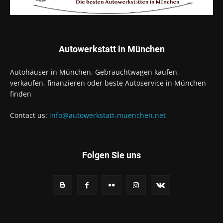
Autowerkstatt in München
Autohäuser in München, Gebrauchtwagen kaufen,
verkaufen, finanzieren oder beste Autoservice in München
finden
Contact us:
info@autowerkstatt-muenchen.net
Folgen Sie uns