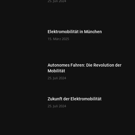
25. Juli 2024
Elektromobilität in München
15. März 2025
Autonomes Fahren: Die Revolution der
Mobilität
25. Juli 2024
Zukunft der Elektromobilität
25. Juli 2024