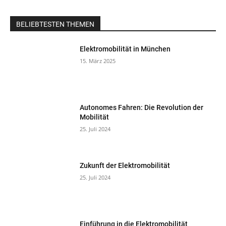
BELIEBTESTEN THEMEN
Elektromobilität in München
15. März 2025
Autonomes Fahren: Die Revolution der
Mobilität
25. Juli 2024
Zukunft der Elektromobilität
25. Juli 2024
Einführung in die Elektromobilität