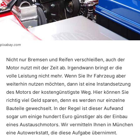
pixabay.com
Nicht nur Bremsen und Reifen verschleißen, auch der
Motor nutzt mit der Zeit ab. Irgendwann bringt er die
volle Leistung nicht mehr. Wenn Sie Ihr Fahrzeug aber
weiterhin nutzen möchten, dann ist eine Instandsetzung
des Motors der kostengünstigste Weg. Hier können Sie
richtig viel Geld sparen, denn es werden nur einzelne
Bauteile gewechselt. In der Regel ist dieser Aufwand
sogar um einige hundert Euro günstiger als der Einbau
eines Austauschmotors. Wir vermitteln Ihnen in München
eine Autowerkstatt, die diese Aufgabe übernimmt.