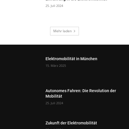
25. Juli 2024
Mehr laden
Elektromobilität in München
15. März 2025
Autonomes Fahren: Die Revolution der
Mobilität
25. Juli 2024
Zukunft der Elektromobilität